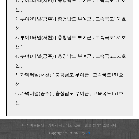
부여2터널(서천) [ 충청남도 부여군 , 고속국도151호
선 ]
부여2터널(공주) [ 충청남도 부여군 , 고속국도151호
선 ]
부여1터널(서천) [ 충청남도 부여군 , 고속국도151호
선 ]
부여1터널(공주) [ 충청남도 부여군 , 고속국도151호
선 ]
가덕터널(서천) [ 충청남도 부여군 , 고속국도151호
선 ]
가덕터널(공주) [ 충청남도 부여군 , 고속국도151호
선 ]
이 사이트는 인터넷에서 제공되고 있는 터널을 정리하였습니다.
Copyright 2019-2020 by
JH