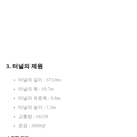
3. 터널의 제원
터널의 길이 : 373.0m
터널의 폭 : 10.7m
터널의 유효폭 : 9.8m
터널의 높이 : 7.3m
교통량 : 16159
준공 : 2009년