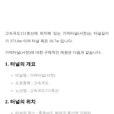
고속국도151호선에 위치해 있는 가덕터널(서천)는 터널길이
가 373.0m 이며 터널 폭은 10.7m 입니다.
가덕터널(서천)에 대한 구체적인 제원은 다음과 같습니다.
1. 터널의 개요
터널명 : 가덕터널(서천)
도로종류 : 고속국도
노선명 : 고속국도151호선
2. 터널의 위치
터널의 주소 : 충청남도 부여군 옥산면 가덕리