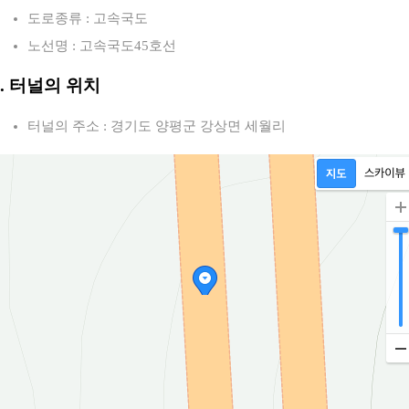
도로종류 : 고속국도
노선명 : 고속국도45호선
2. 터널의 위치
터널의 주소 : 경기도 양평군 강상면 세월리