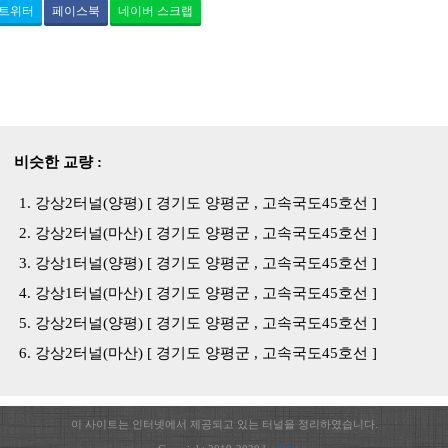
트위터
페이스북
네이버 스크랩
비슷한 교량 :
강상2터널(양평) [ 경기도 양평군 , 고속국도45호선 ]
강상2터널(마산) [ 경기도 양평군 , 고속국도45호선 ]
강상1터널(양평) [ 경기도 양평군 , 고속국도45호선 ]
강상1터널(마산) [ 경기도 양평군 , 고속국도45호선 ]
강상2터널(양평) [ 경기도 양평군 , 고속국도45호선 ]
강상2터널(마산) [ 경기도 양평군 , 고속국도45호선 ]
이 사이트는 인터넷에서 제공되고 있는 터널을 정리하였습니다.