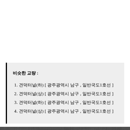
비슷한 교량 :
견덕터널(하) [ 광주광역시 남구 , 일반국도1호선 ]
견덕터널(상) [ 광주광역시 남구 , 일반국도1호선 ]
견덕터널(하) [ 광주광역시 남구 , 일반국도1호선 ]
견덕터널(상) [ 광주광역시 남구 , 일반국도1호선 ]