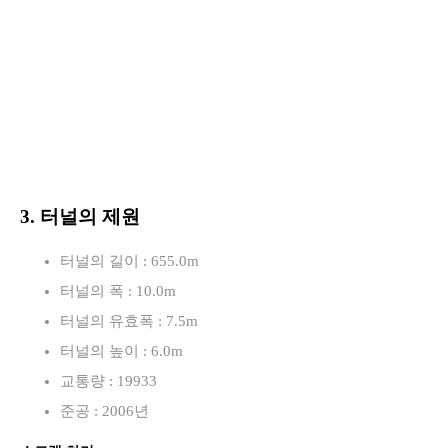
3. 터널의 제원
터널의 길이 : 655.0m
터널의 폭 : 10.0m
터널의 유효폭 : 7.5m
터널의 높이 : 6.0m
교통량 : 19933
준공 : 2006년