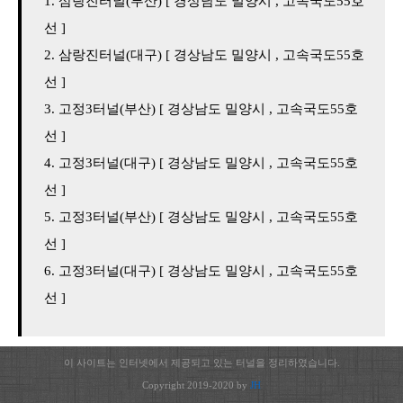
삼랑진터널(부산) [ 경상남도 밀양시 , 고속국도55호
선 ]
삼랑진터널(대구) [ 경상남도 밀양시 , 고속국도55호
선 ]
고정3터널(부산) [ 경상남도 밀양시 , 고속국도55호
선 ]
고정3터널(대구) [ 경상남도 밀양시 , 고속국도55호
선 ]
고정3터널(부산) [ 경상남도 밀양시 , 고속국도55호
선 ]
고정3터널(대구) [ 경상남도 밀양시 , 고속국도55호
선 ]
이 사이트는 인터넷에서 제공되고 있는 터널을 정리하였습니다.
Copyright 2019-2020 by
JH