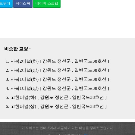
트위터
페이스북
네이버 스크랩
비슷한 교량 :
사북2터널(하) [ 강원도 정선군 , 일반국도38호선 ]
사북2터널(상) [ 강원도 정선군 , 일반국도38호선 ]
사북1터널(하) [ 강원도 정선군 , 일반국도38호선 ]
사북1터널(상) [ 강원도 정선군 , 일반국도38호선 ]
고한터널(하) [ 강원도 정선군 , 일반국도38호선 ]
고한터널(상) [ 강원도 정선군 , 일반국도38호선 ]
이 사이트는 인터넷에서 제공되고 있는 터널을 정리하였습니다.