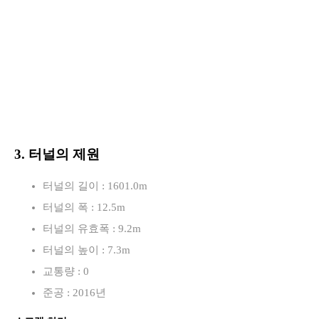
3. 터널의 제원
터널의 길이 : 1601.0m
터널의 폭 : 12.5m
터널의 유효폭 : 9.2m
터널의 높이 : 7.3m
교통량 : 0
준공 : 2016년