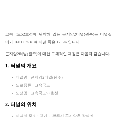
고속국도52호선에 위치해 있는 곤지암2터널(원주)는 터널길
이가 1601.0m 이며 터널 폭은 12.5m 입니다.
곤지암2터널(원주)에 대한 구체적인 제원은 다음과 같습니다.
1. 터널의 개요
터널명 : 곤지암2터널(원주)
도로종류 : 고속국도
노선명 : 고속국도52호선
2. 터널의 위치
터널의 주소 : 경기도 광주시 곤지암읍 장심리