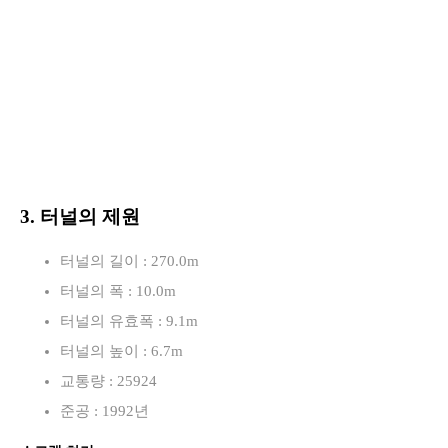
3. 터널의 제원
터널의 길이 : 270.0m
터널의 폭 : 10.0m
터널의 유효폭 : 9.1m
터널의 높이 : 6.7m
교통량 : 25924
준공 : 1992년