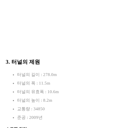
3. 터널의 제원
터널의 길이 : 278.0m
터널의 폭 : 11.5m
터널의 유효폭 : 10.6m
터널의 높이 : 8.2m
교통량 : 34850
준공 : 2009년