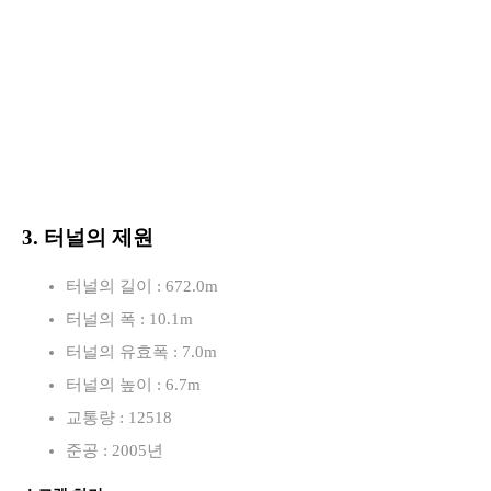
3. 터널의 제원
터널의 길이 : 672.0m
터널의 폭 : 10.1m
터널의 유효폭 : 7.0m
터널의 높이 : 6.7m
교통량 : 12518
준공 : 2005년