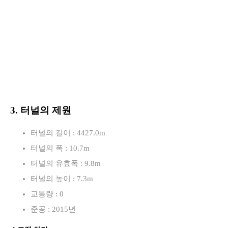
3. 터널의 제원
터널의 길이 : 4427.0m
터널의 폭 : 10.7m
터널의 유효폭 : 9.8m
터널의 높이 : 7.3m
교통량 : 0
준공 : 2015년