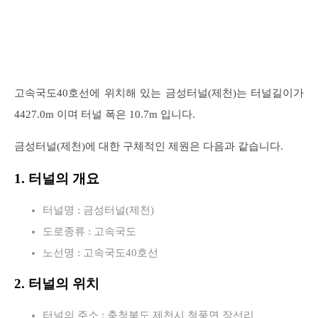
고속국도40호선에 위치해 있는 금성터널(제천)는 터널길이가
4427.0m 이며 터널 폭은 10.7m 입니다.
금성터널(제천)에 대한 구체적인 제원은 다음과 같습니다.
1. 터널의 개요
터널명 : 금성터널(제천)
도로종류 : 고속국도
노선명 : 고속국도40호선
2. 터널의 위치
터널의 주소 : 충청북도 제천시 청풍면 장선리