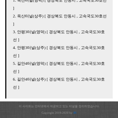
옥산터널(영덕) [ 경상북도 안동시 , 고속국도30호선
]
옥산터널(상주) [ 경상북도 안동시 , 고속국도30호선
]
안평3터널(영덕) [ 경상북도 안동시 , 고속국도30호
선 ]
안평3터널(상주) [ 경상북도 안동시 , 고속국도30호
선 ]
길안4터널(영덕) [ 경상북도 안동시 , 고속국도30호
선 ]
길안4터널(상주) [ 경상북도 안동시 , 고속국도30호
선 ]
이 사이트는 인터넷에서 제공되고 있는 터널을 정리하였습니다.
Copyright 2019-2020 by
JH