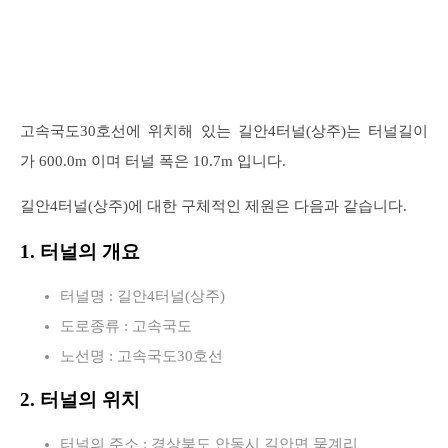
고속국도30호선에 위치해 있는 길안4터널(상주)는 터널길이
가 600.0m 이며 터널 폭은 10.7m 입니다.
길안4터널(상주)에 대한 구체적인 제원은 다음과 같습니다.
1. 터널의 개요
터널명 : 길안4터널(상주)
도로종류 : 고속국도
노선명 : 고속국도30호선
2. 터널의 위치
터널의 주소 : 경상북도 안동시 길안면 묵계리