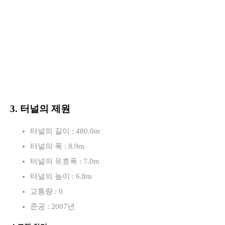
3. 터널의 제원
터널의 길이 : 480.0m
터널의 폭 : 8.9m
터널의 유효폭 : 7.0m
터널의 높이 : 6.8m
교통량 : 0
준공 : 2007년