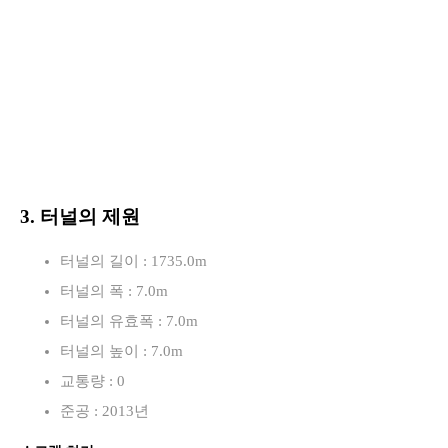
3. 터널의 제원
터널의 길이 : 1735.0m
터널의 폭 : 7.0m
터널의 유효폭 : 7.0m
터널의 높이 : 7.0m
교통량 : 0
준공 : 2013년