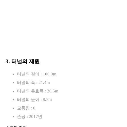
3. 터널의 제원
터널의 길이 : 100.0m
터널의 폭 : 21.4m
터널의 유효폭 : 20.5m
터널의 높이 : 8.3m
교통량 : 0
준공 : 2017년