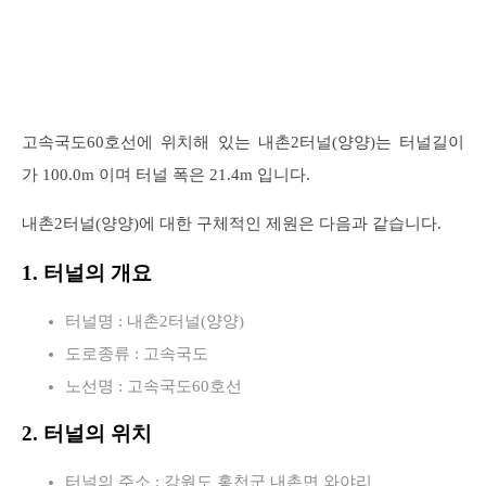
고속국도60호선에 위치해 있는 내촌2터널(양양)는 터널길이
가 100.0m 이며 터널 폭은 21.4m 입니다.
내촌2터널(양양)에 대한 구체적인 제원은 다음과 같습니다.
1. 터널의 개요
터널명 : 내촌2터널(양양)
도로종류 : 고속국도
노선명 : 고속국도60호선
2. 터널의 위치
터널의 주소 : 강원도 홍천군 내촌면 와야리