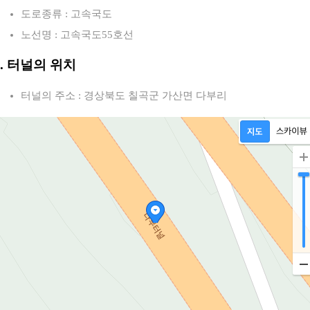
도로종류 : 고속국도
노선명 : 고속국도55호선
2. 터널의 위치
터널의 주소 : 경상북도 칠곡군 가산면 다부리