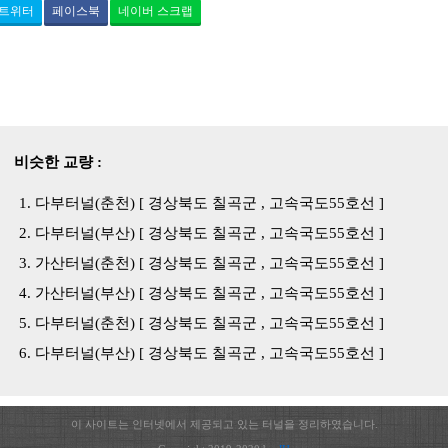
트위터
페이스북
네이버 스크랩
비슷한 교량 :
다부터널(춘천) [ 경상북도 칠곡군 , 고속국도55호선 ]
다부터널(부산) [ 경상북도 칠곡군 , 고속국도55호선 ]
가산터널(춘천) [ 경상북도 칠곡군 , 고속국도55호선 ]
가산터널(부산) [ 경상북도 칠곡군 , 고속국도55호선 ]
다부터널(춘천) [ 경상북도 칠곡군 , 고속국도55호선 ]
다부터널(부산) [ 경상북도 칠곡군 , 고속국도55호선 ]
이 사이트는 인터넷에서 제공되고 있는 터널을 정리하였습니다.