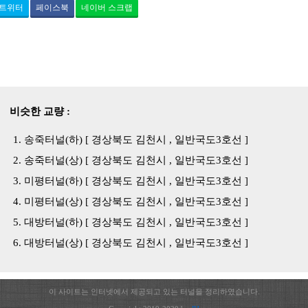
트위터
페이스북
네이버 스크랩
비슷한 교량 :
송죽터널(하) [ 경상북도 김천시 , 일반국도3호선 ]
송죽터널(상) [ 경상북도 김천시 , 일반국도3호선 ]
미평터널(하) [ 경상북도 김천시 , 일반국도3호선 ]
미평터널(상) [ 경상북도 김천시 , 일반국도3호선 ]
대방터널(하) [ 경상북도 김천시 , 일반국도3호선 ]
대방터널(상) [ 경상북도 김천시 , 일반국도3호선 ]
이 사이트는 인터넷에서 제공되고 있는 터널을 정리하였습니다.