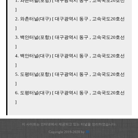
와촌터널(포항) [ 대구광역시 동구 , 고속국도20호선
]
와촌터널(대구) [ 대구광역시 동구 , 고속국도20호선
]
백안터널(포항) [ 대구광역시 동구 , 고속국도20호선
]
백안터널(대구) [ 대구광역시 동구 , 고속국도20호선
]
도평터널(포항) [ 대구광역시 동구 , 고속국도20호선
]
도평터널(대구) [ 대구광역시 동구 , 고속국도20호선
]
이 사이트는 인터넷에서 제공되고 있는 터널을 정리하였습니다.
Copyright 2019-2020 by
JH