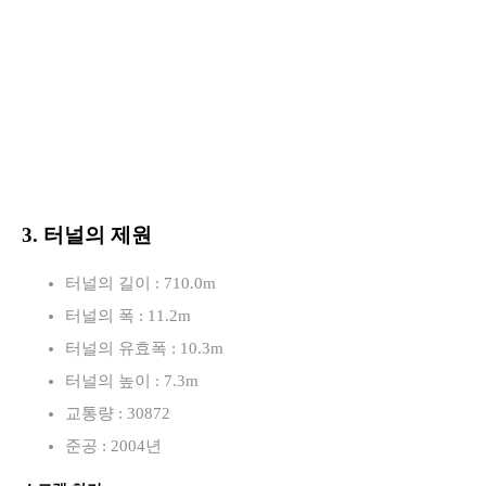
3. 터널의 제원
터널의 길이 : 710.0m
터널의 폭 : 11.2m
터널의 유효폭 : 10.3m
터널의 높이 : 7.3m
교통량 : 30872
준공 : 2004년