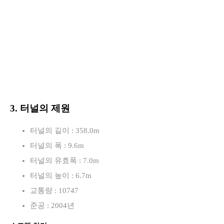
3. 터널의 제원
터널의 길이 : 358.0m
터널의 폭 : 9.6m
터널의 유효폭 : 7.0m
터널의 높이 : 6.7m
교통량 : 10747
준공 : 2004년