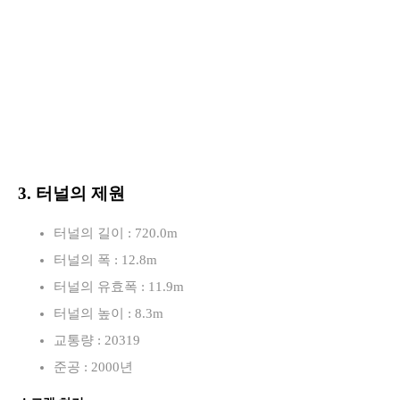
3. 터널의 제원
터널의 길이 : 720.0m
터널의 폭 : 12.8m
터널의 유효폭 : 11.9m
터널의 높이 : 8.3m
교통량 : 20319
준공 : 2000년