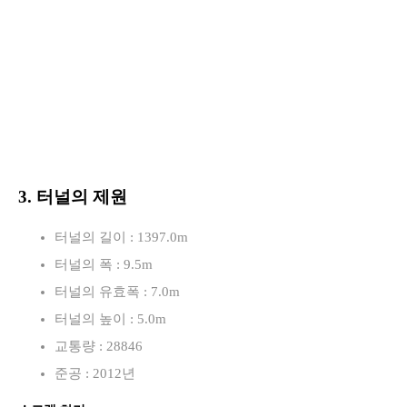
3. 터널의 제원
터널의 길이 : 1397.0m
터널의 폭 : 9.5m
터널의 유효폭 : 7.0m
터널의 높이 : 5.0m
교통량 : 28846
준공 : 2012년