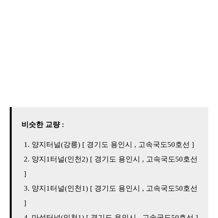
비슷한 교량 :
양지터널(강릉) [ 경기도 용인시 , 고속국도50호선 ]
양지1터널(인천2) [ 경기도 용인시 , 고속국도50호선
]
양지1터널(인천1) [ 경기도 용인시 , 고속국도50호선
]
마성터널(인천1) [ 경기도 용인시 , 고속국도50호선 ]