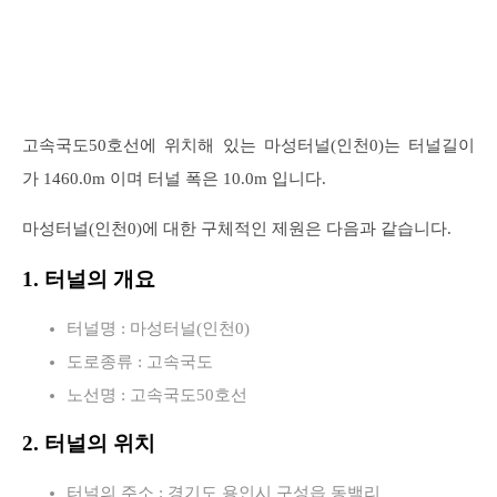
고속국도50호선에 위치해 있는 마성터널(인천0)는 터널길이
가 1460.0m 이며 터널 폭은 10.0m 입니다.
마성터널(인천0)에 대한 구체적인 제원은 다음과 같습니다.
1. 터널의 개요
터널명 : 마성터널(인천0)
도로종류 : 고속국도
노선명 : 고속국도50호선
2. 터널의 위치
터널의 주소 : 경기도 용인시 구성읍 동백리