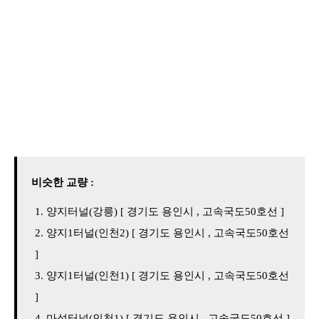
비슷한 교량 :
양지터널(강릉) [ 경기도 용인시 , 고속국도50호선 ]
양지1터널(인천2) [ 경기도 용인시 , 고속국도50호선
]
양지1터널(인천1) [ 경기도 용인시 , 고속국도50호선
]
마성터널(인천1) [ 경기도 용인시 , 고속국도50호선 ]