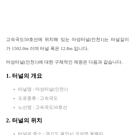
고속국도50호선에 위치해 있는 마성터널(인천1)는 터널길이
가 1502.0m 이며 터널 폭은 12.8m 입니다.
마성터널(인천1)에 대한 구체적인 제원은 다음과 같습니다.
1. 터널의 개요
터널명 : 마성터널(인천1)
도로종류 : 고속국도
노선명 : 고속국도50호선
2. 터널의 위치
터널의 주소 : 경기도 용인시 구성면 동백리