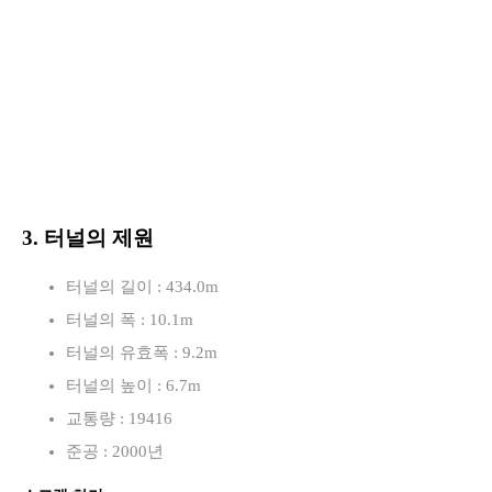
3. 터널의 제원
터널의 길이 : 434.0m
터널의 폭 : 10.1m
터널의 유효폭 : 9.2m
터널의 높이 : 6.7m
교통량 : 19416
준공 : 2000년