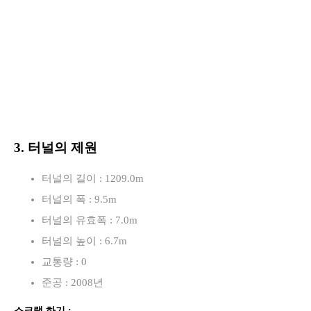
3. 터널의 제원
터널의 길이 : 1209.0m
터널의 폭 : 9.5m
터널의 유효폭 : 7.0m
터널의 높이 : 6.7m
교통량 : 0
준공 : 2008년
스크랩 하기 :