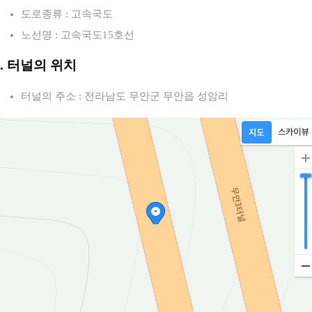
도로종류 : 고속국도
노선명 : 고속국도15호선
2. 터널의 위치
터널의 주소 : 전라남도 무안군 무안읍 성암리