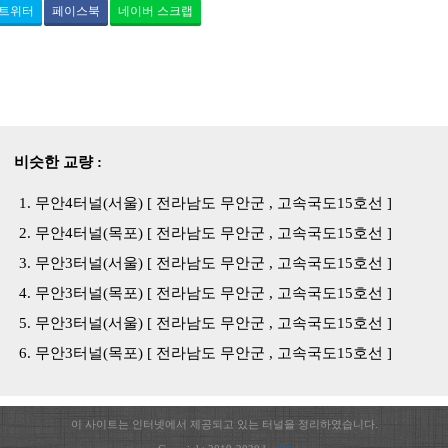
트위터
페이스북
네이버 스크랩
비슷한 교량 :
무안4터널(서울) [ 전라남도 무안군 , 고속국도15호선 ]
무안4터널(목포) [ 전라남도 무안군 , 고속국도15호선 ]
무안3터널(서울) [ 전라남도 무안군 , 고속국도15호선 ]
무안3터널(목포) [ 전라남도 무안군 , 고속국도15호선 ]
무안3터널(서울) [ 전라남도 무안군 , 고속국도15호선 ]
무안3터널(목포) [ 전라남도 무안군 , 고속국도15호선 ]
이 사이트는 인터넷에서 제공되고 있는 터널을 정리하였습니다.