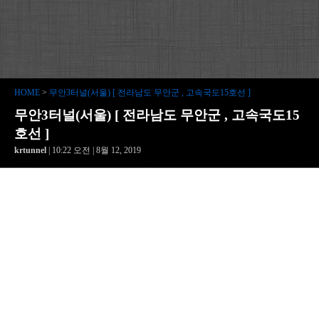
HOME
>
무안3터널(서울) [ 전라남도 무안군 , 고속국도15호선 ]
무안3터널(서울) [ 전라남도 무안군 , 고속국도15
호선 ]
krtunnel
| 10:22 오전 | 8월 12, 2019