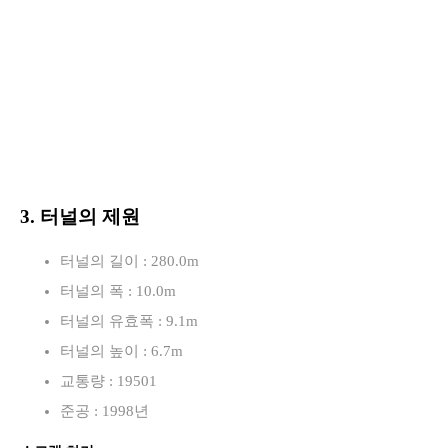
3. 터널의 제원
터널의 길이 : 280.0m
터널의 폭 : 10.0m
터널의 유효폭 : 9.1m
터널의 높이 : 6.7m
교통량 : 19501
준공 : 1998년