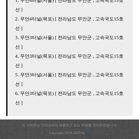
무안4터널(서울) [ 전라남도 무안군 , 고속국도15호
선 ]
무안4터널(목포) [ 전라남도 무안군 , 고속국도15호
선 ]
무안3터널(서울) [ 전라남도 무안군 , 고속국도15호
선 ]
무안3터널(목포) [ 전라남도 무안군 , 고속국도15호
선 ]
무안3터널(서울) [ 전라남도 무안군 , 고속국도15호
선 ]
무안3터널(목포) [ 전라남도 무안군 , 고속국도15호
선 ]
이 사이트는 인터넷에서 제공되고 있는 터널을 정리하였습니다.
Copyright 2019-2020 by
JH