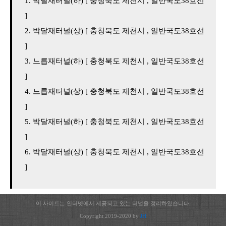
박달재터널(하) [ 충청북도 제천시 , 일반국도38호선
]
박달재터널(상) [ 충청북도 제천시 , 일반국도38호선
]
느릅재터널(하) [ 충청북도 제천시 , 일반국도38호선
]
느릅재터널(상) [ 충청북도 제천시 , 일반국도38호선
]
박달재터널(하) [ 충청북도 제천시 , 일반국도38호선
]
박달재터널(상) [ 충청북도 제천시 , 일반국도38호선
]
이 사이트는 인터넷에서 제공되고 있는 터널을 정리하였습니다.
Copyright 2019-2020 by
JH