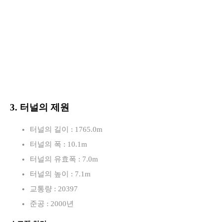
3. 터널의 제원
터널의 길이 : 1765.0m
터널의 폭 : 10.1m
터널의 유효폭 : 7.0m
터널의 높이 : 7.1m
교통량 : 20397
준공 : 2000년