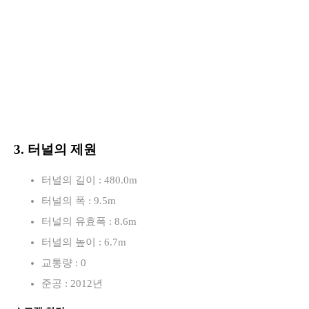
3. 터널의 제원
터널의 길이 : 480.0m
터널의 폭 : 9.5m
터널의 유효폭 : 8.6m
터널의 높이 : 6.7m
교통량 : 0
준공 : 2012년