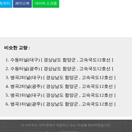
트위터
페이스북
네이버 스크랩
비슷한 교량 :
수동터널(대구) [ 경상남도 함양군 , 고속국도12호선 ]
수동터널(광주) [ 경상남도 함양군 , 고속국도12호선 ]
병곡2터널(대구) [ 경상남도 함양군 , 고속국도12호선 ]
병곡2터널(광주) [ 경상남도 함양군 , 고속국도12호선 ]
병곡1터널(대구) [ 경상남도 함양군 , 고속국도12호선 ]
병곡1터널(광주) [ 경상남도 함양군 , 고속국도12호선 ]
이 사이트는 인터넷에서 제공되고 있는 터널을 정리하였습니다.