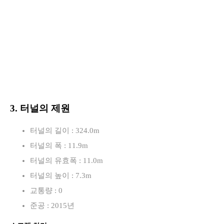
3. 터널의 제원
터널의 길이 : 324.0m
터널의 폭 : 11.9m
터널의 유효폭 : 11.0m
터널의 높이 : 7.3m
교통량 : 0
준공 : 2015년