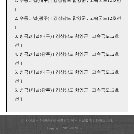
수동터널(대구) [ 경상남도 함양군 , 고속국도12호선
]
수동터널(광주) [ 경상남도 함양군 , 고속국도12호선
]
병곡2터널(대구) [ 경상남도 함양군 , 고속국도12호
선 ]
병곡2터널(광주) [ 경상남도 함양군 , 고속국도12호
선 ]
병곡1터널(대구) [ 경상남도 함양군 , 고속국도12호
선 ]
병곡1터널(광주) [ 경상남도 함양군 , 고속국도12호
선 ]
이 사이트는 인터넷에서 제공되고 있는 터널을 정리하였습니다.
Copyright 2019-2020 by
JH