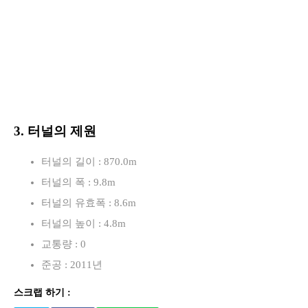
3. 터널의 제원
터널의 길이 : 870.0m
터널의 폭 : 9.8m
터널의 유효폭 : 8.6m
터널의 높이 : 4.8m
교통량 : 0
준공 : 2011년
스크랩 하기 :