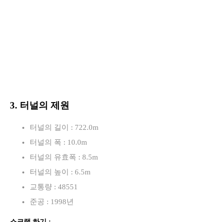
3. 터널의 제원
터널의 길이 : 722.0m
터널의 폭 : 10.0m
터널의 유효폭 : 8.5m
터널의 높이 : 6.5m
교통량 : 48551
준공 : 1998년
스크랩 하기 :