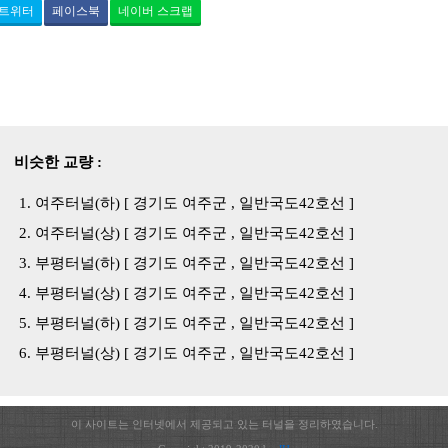
트위터
페이스북
네이버 스크랩
비슷한 교량 :
여주터널(하) [ 경기도 여주군 , 일반국도42호선 ]
여주터널(상) [ 경기도 여주군 , 일반국도42호선 ]
부평터널(하) [ 경기도 여주군 , 일반국도42호선 ]
부평터널(상) [ 경기도 여주군 , 일반국도42호선 ]
부평터널(하) [ 경기도 여주군 , 일반국도42호선 ]
부평터널(상) [ 경기도 여주군 , 일반국도42호선 ]
이 사이트는 인터넷에서 제공되고 있는 터널을 정리하였습니다.