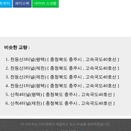
트위터
페이스북
네이버 스크랩
비슷한 교량 :
천등산3터널(평택) [ 충청북도 충주시 , 고속국도40호선 ]
천등산3터널(제천) [ 충청북도 충주시 , 고속국도40호선 ]
천등산2터널(제천) [ 충청북도 충주시 , 고속국도40호선 ]
천등산1터널(평택) [ 충청북도 충주시 , 고속국도40호선 ]
산척4터널(평택) [ 충청북도 충주시 , 고속국도40호선 ]
산척4터널(제천) [ 충청북도 충주시 , 고속국도40호선 ]
이 사이트는 인터넷에서 제공되고 있는 터널을 정리하였습니다.