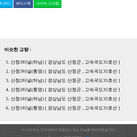
트위터
페이스북
네이버 스크랩
비슷한 교량 :
산청3터널(하남) [ 경상남도 산청군 , 고속국도35호선 ]
산청3터널(통영) [ 경상남도 산청군 , 고속국도35호선 ]
산청2터널(하남) [ 경상남도 산청군 , 고속국도35호선 ]
산청2터널(통영) [ 경상남도 산청군 , 고속국도35호선 ]
산청1터널(하남) [ 경상남도 산청군 , 고속국도35호선 ]
산청1터널(통영) [ 경상남도 산청군 , 고속국도35호선 ]
이 사이트는 인터넷에서 제공되고 있는 터널을 정리하였습니다.