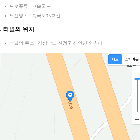
도로종류 : 고속국도
노선명 : 고속국도35호선
2. 터널의 위치
터널의 주소 : 경상남도 산청군 신안면 외송리