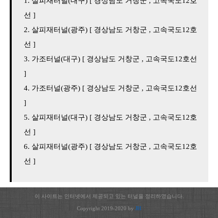
살피재터널(대구) [ 경상남도 거창군 , 고속국도12호
선 ]
살피재터널(광주) [ 경상남도 거창군 , 고속국도12호
선 ]
가조터널(대구) [ 경상남도 거창군 , 고속국도12호선
]
가조터널(광주) [ 경상남도 거창군 , 고속국도12호선
]
살피재터널(대구) [ 경상남도 거창군 , 고속국도12호
선 ]
살피재터널(광주) [ 경상남도 거창군 , 고속국도12호
선 ]
이 사이트는 인터넷에서 제공되고 있는 터널을 정리하였습니다.
Copyright 2019-2020 by
JH