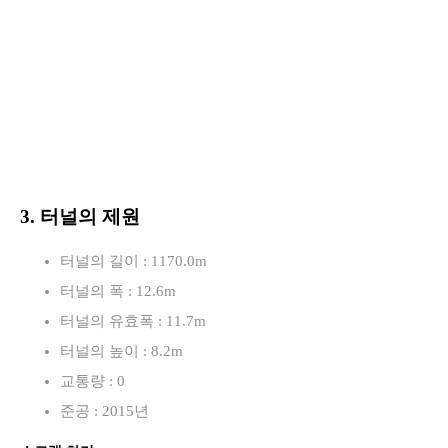
3. 터널의 제원
터널의 길이 : 1170.0m
터널의 폭 : 12.6m
터널의 유효폭 : 11.7m
터널의 높이 : 8.2m
교통량 : 0
준공 : 2015년