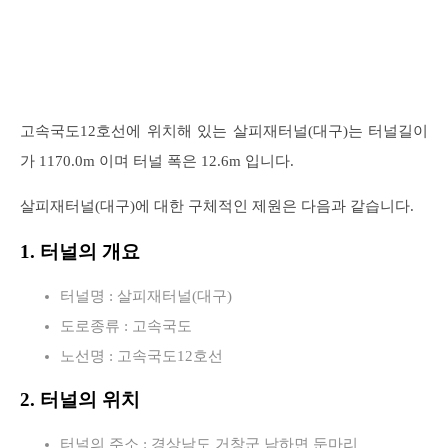
고속국도12호선에 위치해 있는 살피재터널(대구)는 터널길이
가 1170.0m 이며 터널 폭은 12.6m 입니다.
살피재터널(대구)에 대한 구체적인 제원은 다음과 같습니다.
1. 터널의 개요
터널명 : 살피재터널(대구)
도로종류 : 고속국도
노선명 : 고속국도12호선
2. 터널의 위치
터널의 주소 : 경상남도 거창군 남하면 둔마리