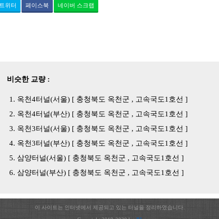
트위터
페이스북
네이버 스크랩
비슷한 교량 :
옥천4터널(서울) [ 충청북도 옥천군 , 고속국도1호선 ]
옥천4터널(부산) [ 충청북도 옥천군 , 고속국도1호선 ]
옥천3터널(서울) [ 충청북도 옥천군 , 고속국도1호선 ]
옥천3터널(부산) [ 충청북도 옥천군 , 고속국도1호선 ]
삼양터널(서울) [ 충청북도 옥천군 , 고속국도1호선 ]
삼양터널(부산) [ 충청북도 옥천군 , 고속국도1호선 ]
이 사이트는 인터넷에서 제공되고 있는 터널을 정리하였습니다.