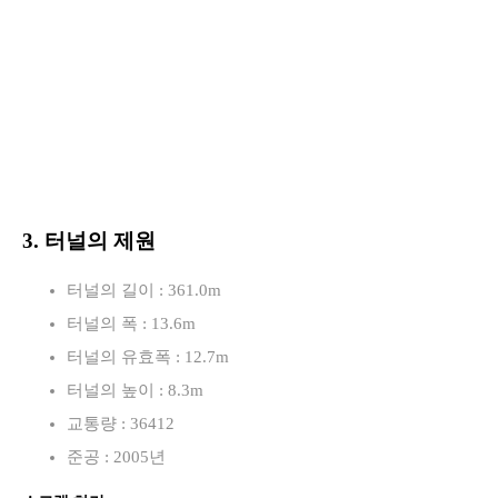
3. 터널의 제원
터널의 길이 : 361.0m
터널의 폭 : 13.6m
터널의 유효폭 : 12.7m
터널의 높이 : 8.3m
교통량 : 36412
준공 : 2005년