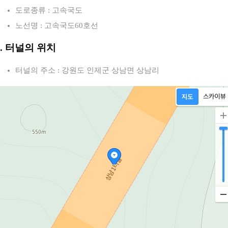
도로종류 : 고속국도
노선명 : 고속국도60호선
2. 터널의 위치
터널의 주소 : 강원도 인제군 상남면 상남리