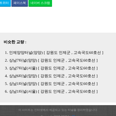
트위터
페이스북
네이버 스크랩
비슷한 교량 :
인제양양터널(양양) [ 강원도 인제군 , 고속국도60호선 ]
상남7터널(양양) [ 강원도 인제군 , 고속국도60호선 ]
상남7터널(서울) [ 강원도 인제군 , 고속국도60호선 ]
상남6터널(양양) [ 강원도 인제군 , 고속국도60호선 ]
상남1터널(양양) [ 강원도 인제군 , 고속국도60호선 ]
상남1터널(서울) [ 강원도 인제군 , 고속국도60호선 ]
이 사이트는 인터넷에서 제공되고 있는 터널을 정리하였습니다.