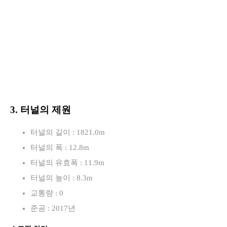
3. 터널의 제원
터널의 길이 : 1821.0m
터널의 폭 : 12.8m
터널의 유효폭 : 11.9m
터널의 높이 : 8.3m
교통량 : 0
준공 : 2017년