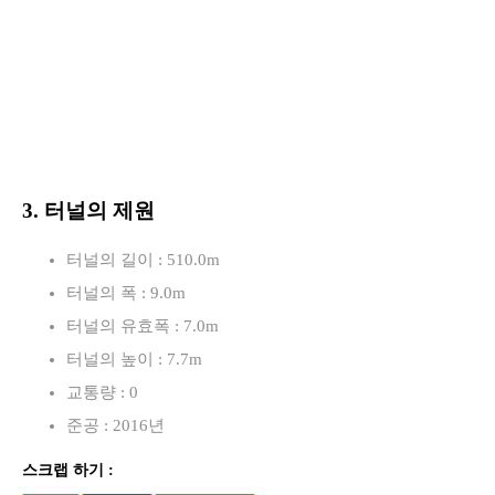
3. 터널의 제원
터널의 길이 : 510.0m
터널의 폭 : 9.0m
터널의 유효폭 : 7.0m
터널의 높이 : 7.7m
교통량 : 0
준공 : 2016년
스크랩 하기 :