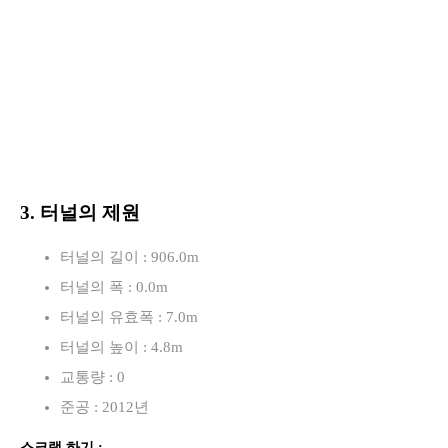
3. 터널의 제원
터널의 길이 : 906.0m
터널의 폭 : 0.0m
터널의 유효폭 : 7.0m
터널의 높이 : 4.8m
교통량 : 0
준공 : 2012년
스크랩 하기 :