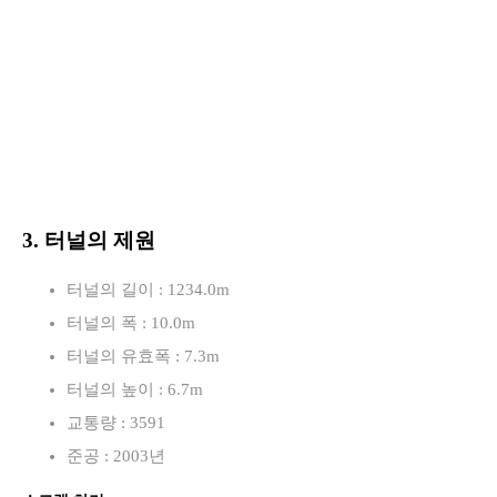
3. 터널의 제원
터널의 길이 : 1234.0m
터널의 폭 : 10.0m
터널의 유효폭 : 7.3m
터널의 높이 : 6.7m
교통량 : 3591
준공 : 2003년