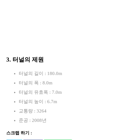
3. 터널의 제원
터널의 길이 : 180.0m
터널의 폭 : 8.0m
터널의 유효폭 : 7.0m
터널의 높이 : 6.7m
교통량 : 3264
준공 : 2008년
스크랩 하기 :