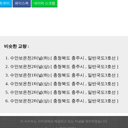
트위터
페이스북
네이버 스크랩
비슷한 교량 :
수안보온천2터널(하) [ 충청북도 충주시 , 일반국도3호선 ]
수안보온천2터널(상) [ 충청북도 충주시 , 일반국도3호선 ]
수안보온천1터널(하) [ 충청북도 충주시 , 일반국도3호선 ]
수안보온천1터널(상) [ 충청북도 충주시 , 일반국도3호선 ]
수안보온천2터널(하) [ 충청북도 충주시 , 일반국도3호선 ]
수안보온천2터널(상) [ 충청북도 충주시 , 일반국도3호선 ]
이 사이트는 인터넷에서 제공되고 있는 터널을 정리하였습니다.