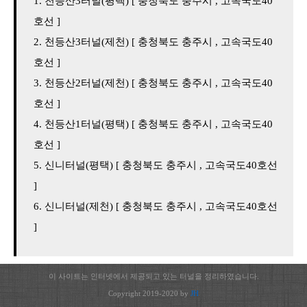
천등산3터널(평택) [ 충청북도 충주시 , 고속국도40
호선 ]
천등산3터널(제천) [ 충청북도 충주시 , 고속국도40
호선 ]
천등산2터널(제천) [ 충청북도 충주시 , 고속국도40
호선 ]
천등산1터널(평택) [ 충청북도 충주시 , 고속국도40
호선 ]
신니터널(평택) [ 충청북도 충주시 , 고속국도40호선
]
신니터널(제천) [ 충청북도 충주시 , 고속국도40호선
]
이 사이트는 인터넷에서 제공되고 있는 터널을 정리하였습니다.
Copyright 2019-2020 by
JH