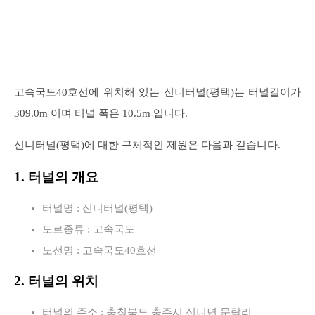
고속국도40호선에 위치해 있는 신니터널(평택)는 터널길이가
309.0m 이며 터널 폭은 10.5m 입니다.
신니터널(평택)에 대한 구체적인 제원은 다음과 같습니다.
1. 터널의 개요
터널명 : 신니터널(평택)
도로종류 : 고속국도
노선명 : 고속국도40호선
2. 터널의 위치
터널의 주소 : 충청북도 충주시 신니면 문락리