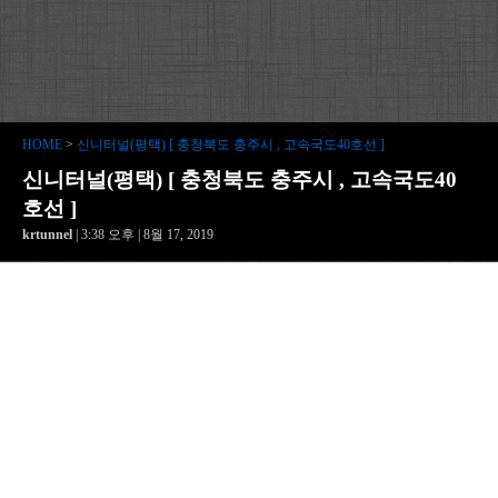
HOME
>
신니터널(평택) [ 충청북도 충주시 , 고속국도40호선 ]
신니터널(평택) [ 충청북도 충주시 , 고속국도40
호선 ]
krtunnel
| 3:38 오후 | 8월 17, 2019