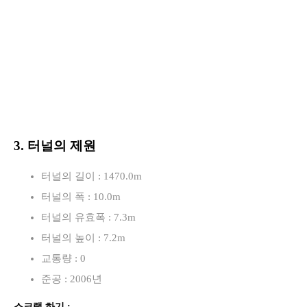
3. 터널의 제원
터널의 길이 : 1470.0m
터널의 폭 : 10.0m
터널의 유효폭 : 7.3m
터널의 높이 : 7.2m
교통량 : 0
준공 : 2006년
스크랩 하기 :