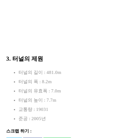
3. 터널의 제원
터널의 길이 : 481.0m
터널의 폭 : 8.2m
터널의 유효폭 : 7.0m
터널의 높이 : 7.7m
교통량 : 19031
준공 : 2005년
스크랩 하기 :