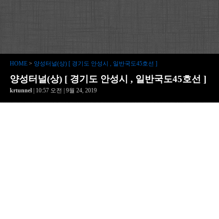
HOME
>
양성터널(상) [ 경기도 안성시 , 일반국도45호선 ]
양성터널(상) [ 경기도 안성시 , 일반국도45호선 ]
krtunnel
| 10:57 오전 | 9월 24, 2019