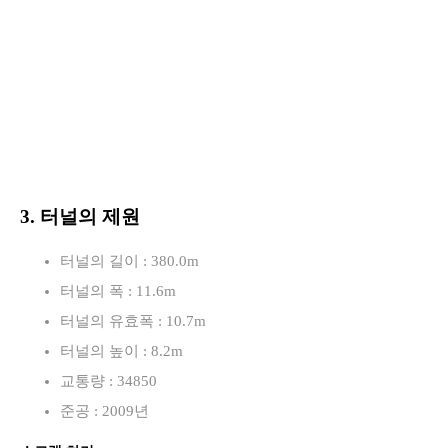
3. 터널의 제원
터널의 길이 : 380.0m
터널의 폭 : 11.6m
터널의 유효폭 : 10.7m
터널의 높이 : 8.2m
교통량 : 34850
준공 : 2009년