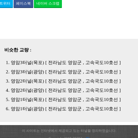
트위터
페이스북
네이버 스크랩
비슷한 교량 :
영암3터널(목포) [ 전라남도 영암군 , 고속국도10호선 ]
영암3터널(광양) [ 전라남도 영암군 , 고속국도10호선 ]
영암2터널(목포) [ 전라남도 영암군 , 고속국도10호선 ]
영암2터널(광양) [ 전라남도 영암군 , 고속국도10호선 ]
영암1터널(목포) [ 전라남도 영암군 , 고속국도10호선 ]
영암1터널(광양) [ 전라남도 영암군 , 고속국도10호선 ]
이 사이트는 인터넷에서 제공되고 있는 터널을 정리하였습니다.