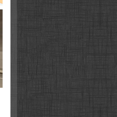
고속도로
고속도로