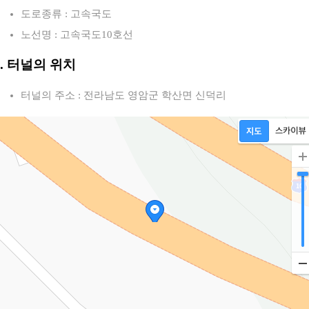
도로종류 : 고속국도
노선명 : 고속국도10호선
2. 터널의 위치
터널의 주소 : 전라남도 영암군 학산면 신덕리